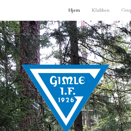
Hjem
Klubben
Gru