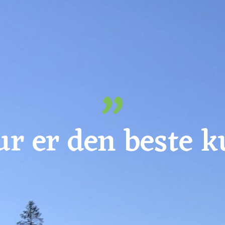
ur er den beste k