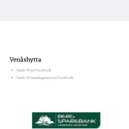
Venåshytta
Gimle IF på Facebook
Gimle IF mandagsturer på Facebook