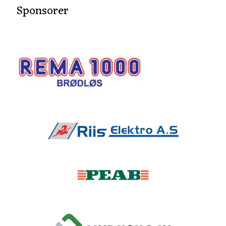
Sponsorer