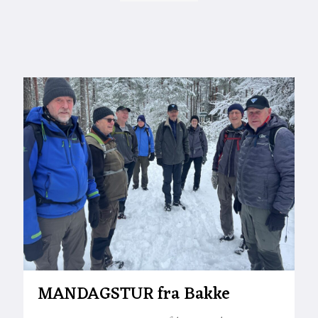
MANDAGSTUR fra Bakke