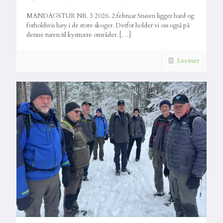
MANDAGSTUR NR. 3 2026. 2.februar Snøen ligger hard og
forholdsvis høy i de store skoger. Derfor holder vi oss også på
denne turen til kystnære områder.
[…]
Les mer