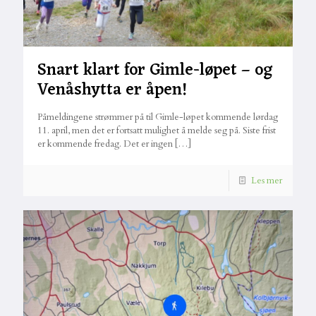
Snart klart for Gimle-løpet – og
Venåshytta er åpen!
Påmeldingene strømmer på til Gimle-løpet kommende lørdag
11. april, men det er fortsatt mulighet å melde seg på. Siste frist
er kommende fredag. Det er ingen
[…]
Les mer