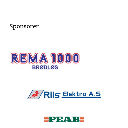
Sponsorer