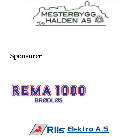
Sponsorer