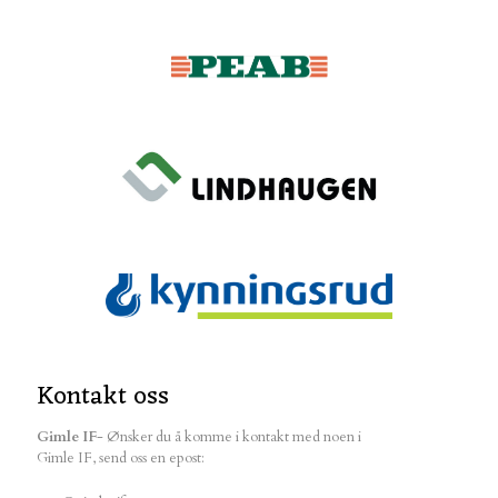
Kontakt oss
Gimle IF
- Ønsker du å komme i kontakt med noen i
Gimle IF, send oss en epost: