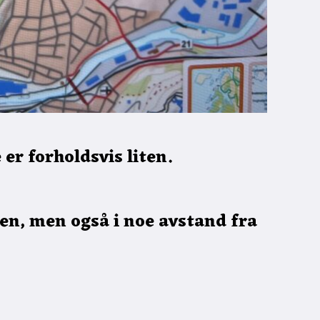
 er forholdsvis liten.
en, men også i noe avstand fra