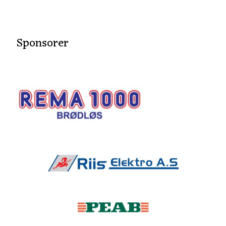
Sponsorer