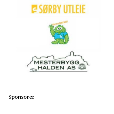
Sponsorer