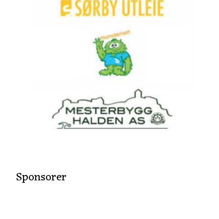
Sponsorer