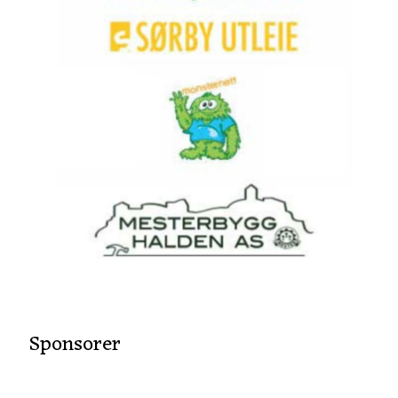
Sponsorer