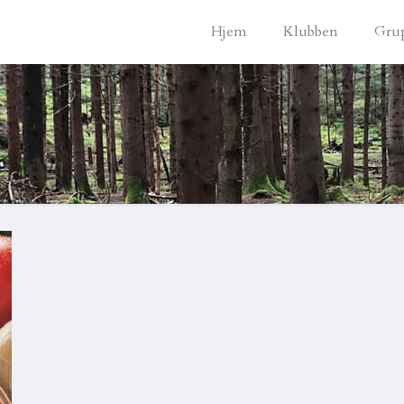
Hjem
Klubben
Gru