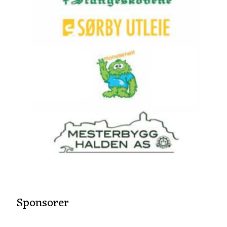
Sponsorer