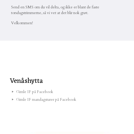
Send en SMS om du vil delta, og ikke er blant de faste
torsdagstrimmerne, så vi vet at det blir nok grøt.
Velkommen!
Venåshytta
Gimle IF på Facebook
Gimle IF mandagsturer på Facebook