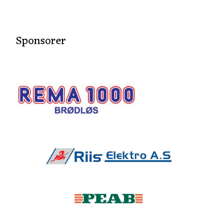
Sponsorer