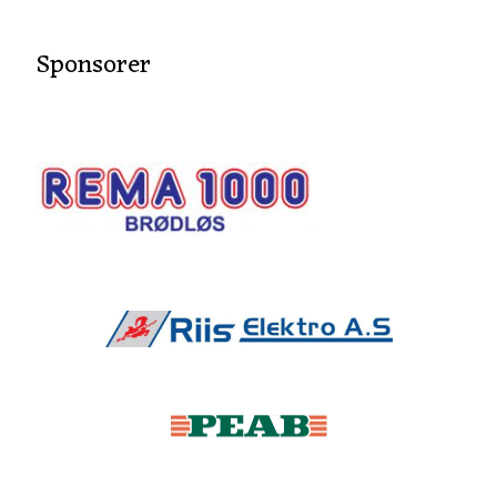
Sponsorer