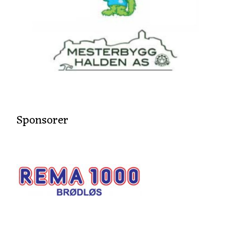
Sponsorer