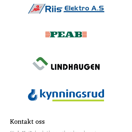
Kontakt oss