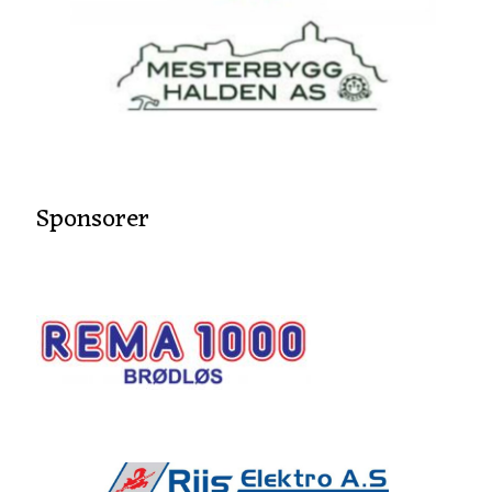
Sponsorer