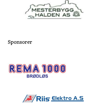
Sponsorer