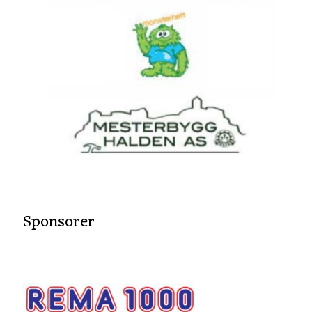
Sponsorer