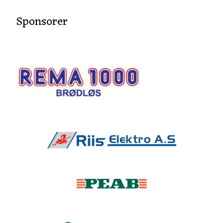
Sponsorer