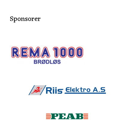
Sponsorer