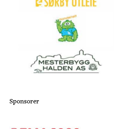
Sponsorer