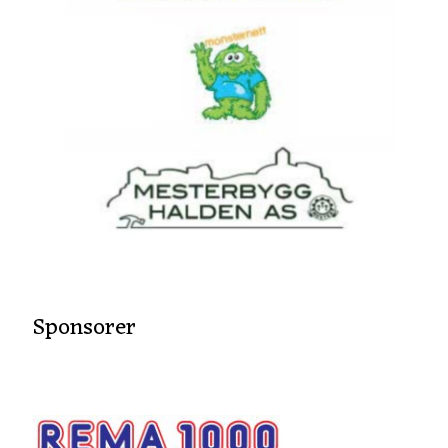
Sponsorer