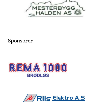
Sponsorer